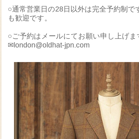
○通常営業日の28日以外は完全予約制
も歓迎です。
○ご予約はメールにてお願い申し上げま
✉london@oldhat-jpn.com