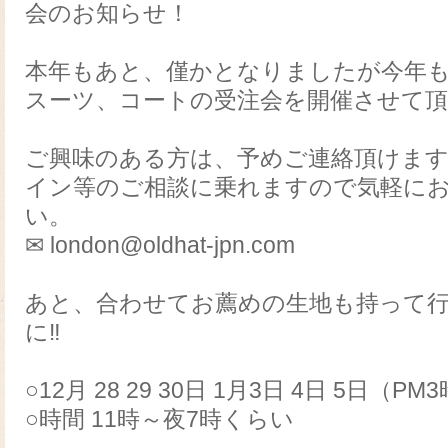
会のお知らせ！
本年もあと、僅かとなりましたが今年
スーツ、コートの受注会を開催させて
ご興味のある方は、予めご連絡頂けま
イン等のご相談に乗れますので気軽に
い。
✉ london@oldhat-jpn.com
あと、合わせてお薦めの生地も持って
に‼
○12月 28 29 30日 1月3日 4日 5日（P
○時間 11時～夜7時くらい