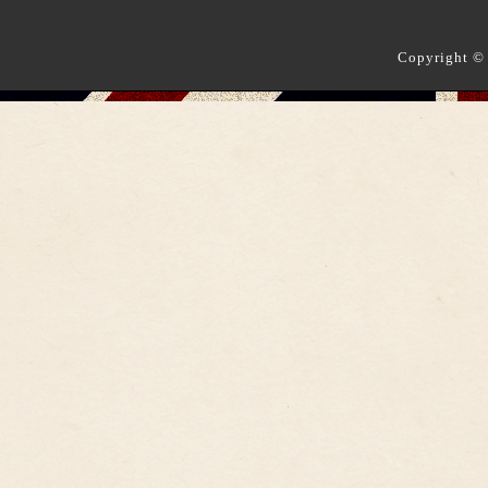
Copyright ©