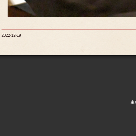
2022-12-19
東