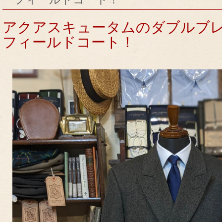
アクアスキュータムのダブルブ
フィールドコート！