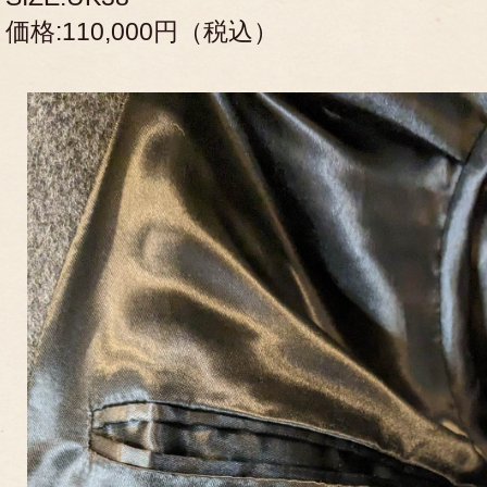
価格:110,000円（税込）