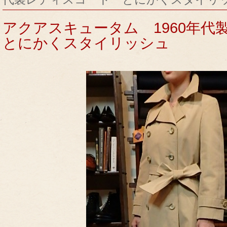
アクアスキュータム 1960年
とにかくスタイリッシュ