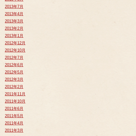
2013年7月
2013年4月
2013年3月
2013年2月
2013年1月
2012年12月
2012年10月
2012年7月
2012年6月
2012年5月
2012年3月
2012年2月
2011年11月
2011年10月
2011年6月
2011年5月
2011年4月
2011年3月