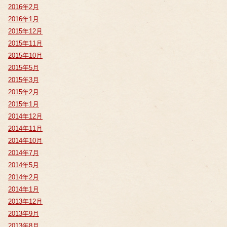
2016年2月
2016年1月
2015年12月
2015年11月
2015年10月
2015年5月
2015年3月
2015年2月
2015年1月
2014年12月
2014年11月
2014年10月
2014年7月
2014年5月
2014年2月
2014年1月
2013年12月
2013年9月
2013年8月