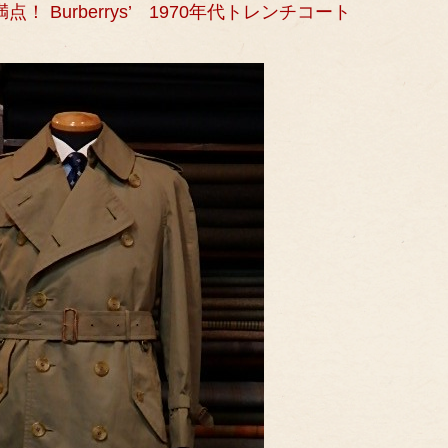
 Burberrys’ 1970年代トレンチコート