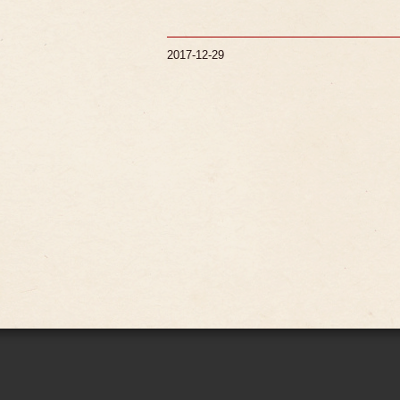
2017-12-29