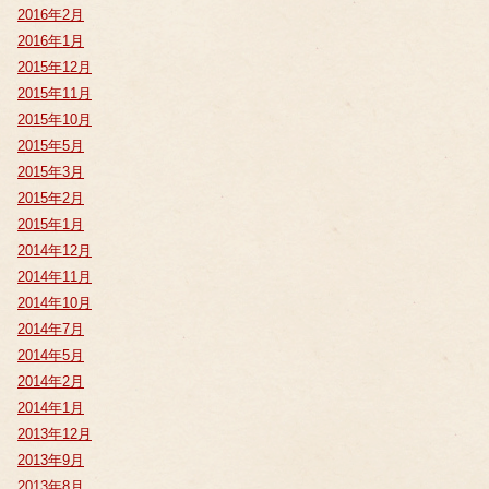
2016年2月
2016年1月
2015年12月
2015年11月
2015年10月
2015年5月
2015年3月
2015年2月
2015年1月
2014年12月
2014年11月
2014年10月
2014年7月
2014年5月
2014年2月
2014年1月
2013年12月
2013年9月
2013年8月