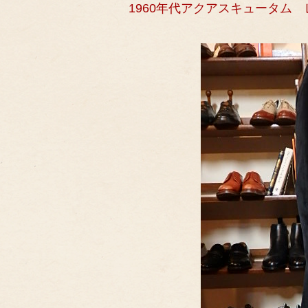
1960年代アクアスキュータム