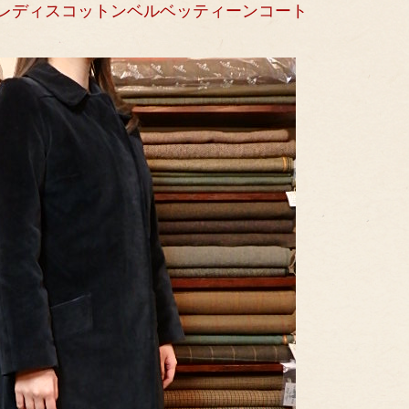
 レディスコットンベルベッティーンコート