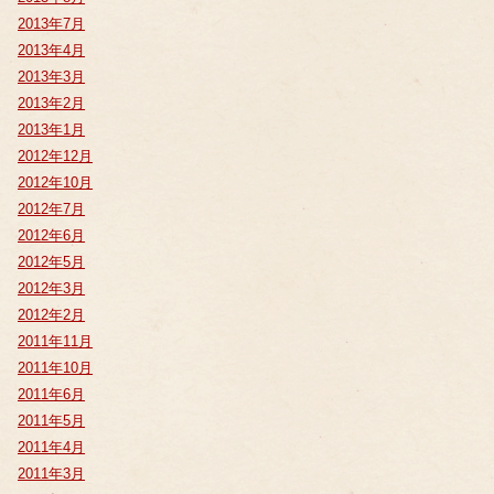
2013年7月
2013年4月
2013年3月
2013年2月
2013年1月
2012年12月
2012年10月
2012年7月
2012年6月
2012年5月
2012年3月
2012年2月
2011年11月
2011年10月
2011年6月
2011年5月
2011年4月
2011年3月