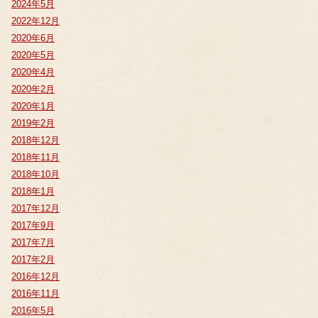
2024年5月
2022年12月
2020年6月
2020年5月
2020年4月
2020年2月
2020年1月
2019年2月
2018年12月
2018年11月
2018年10月
2018年1月
2017年12月
2017年9月
2017年7月
2017年2月
2016年12月
2016年11月
2016年5月