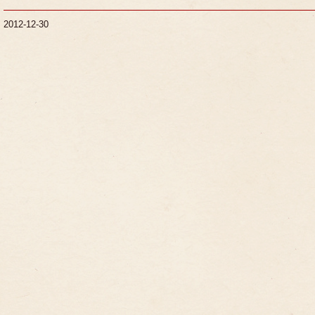
2012-12-30