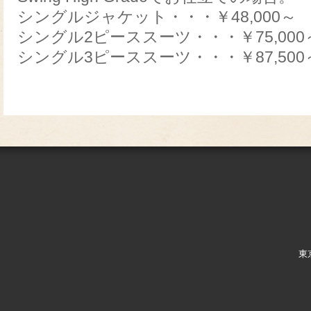
シングルジャケット・・・￥48,000～
シングル2ピーススーツ・・・￥75,000
シングル3ピーススーツ・・・￥87,500
東