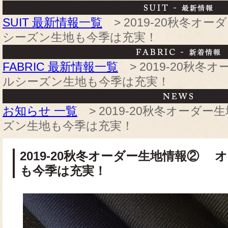
SUIT 最新情報一覧
> 2019-20秋冬オ
シーズン生地も今季は充実！
FABRIC 最新情報一覧
> 2019-20秋
ルシーズン生地も今季は充実！
お知らせ 一覧
> 2019-20秋冬オーダ
ズン生地も今季は充実！
2019-20秋冬オーダー生地情報②
も今季は充実！