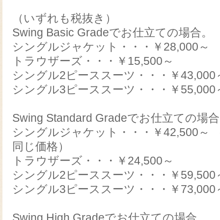
（いずれも税抜き）
Swing Basic Gradeでお仕立ての場合。
シングルジャケット・・・￥28,000～
トラウザーズ・・・￥15,500～
シングル2ピーススーツ・・・￥43,000
シングル3ピーススーツ・・・￥55,000
Swing Standard Gradeでお仕立ての場
シングルジャケット・・・￥42,500～
同じ価格）
トラウザーズ・・・￥24,500～
シングル2ピーススーツ・・・￥59,500
シングル3ピーススーツ・・・￥73,000
Swing High Gradeでお仕立ての場合。