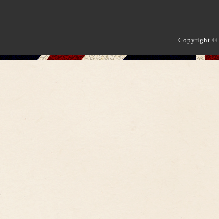
Copyright ©