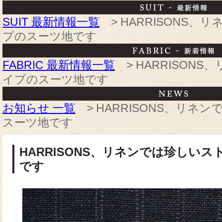
SUIT 最新情報一覧
> HARRISONS、
プのスーツ地です
FABRIC 最新情報一覧
> HARRISON
イプのスーツ地です
お知らせ 一覧
> HARRISONS、リネ
スーツ地です
HARRISONS、リネンでは珍しい
です