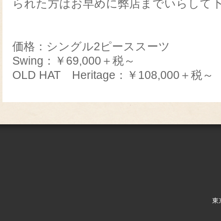
られた方はお早めに弊店までいらして
価格：シングル2ピーススーツ
Swing：￥69,000＋税～
OLD HAT Heritage：￥108,000＋税～
東