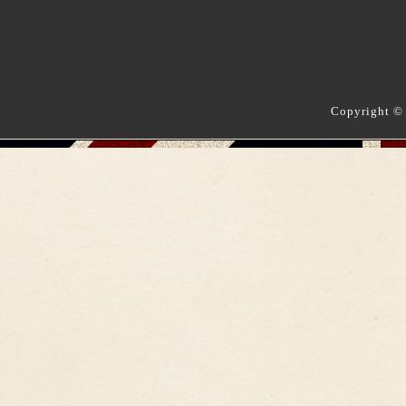
Copyright ©